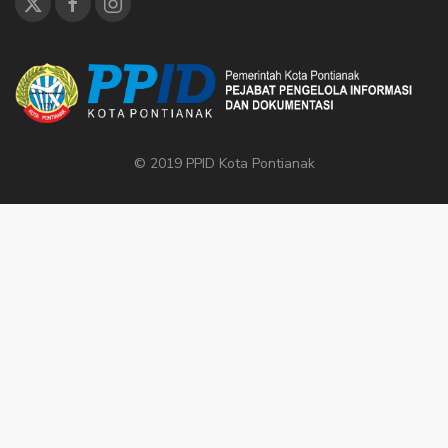
© 2019 PPID Kota Pontianak