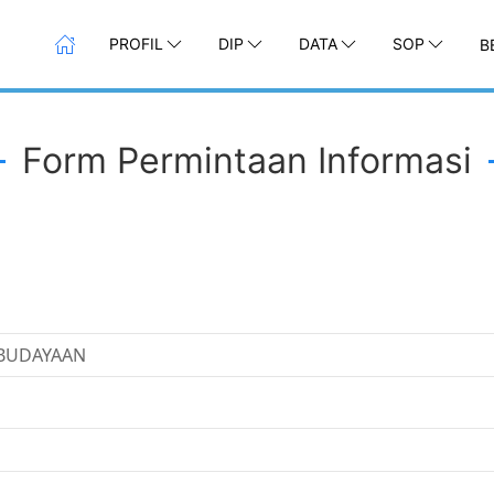
PROFIL
DIP
DATA
SOP
B
Form Permintaan Informasi