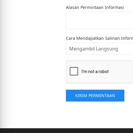
Alasan Permintaan Informasi
Cara Mendapatkan Salinan Infor
KIRIM PERMINTAAN