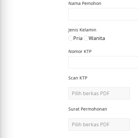
Nama Pemohon
Jenis Kelamin
Pria
Wanita
Nomor KTP
Scan KTP
Surat Permohonan