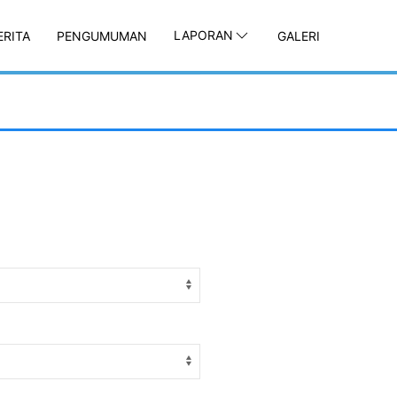
LAPORAN
ERITA
PENGUMUMAN
GALERI