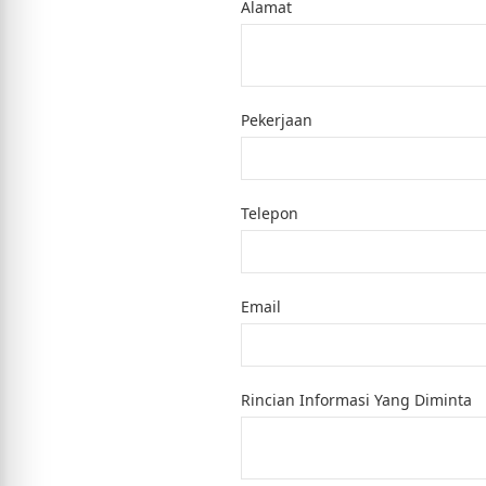
Alamat
Pekerjaan
Telepon
Email
Rincian Informasi Yang Diminta