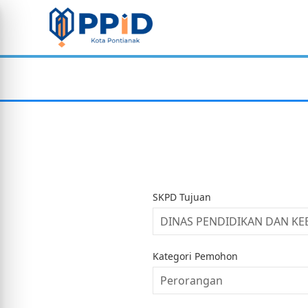
SKPD Tujuan
Kategori Pemohon