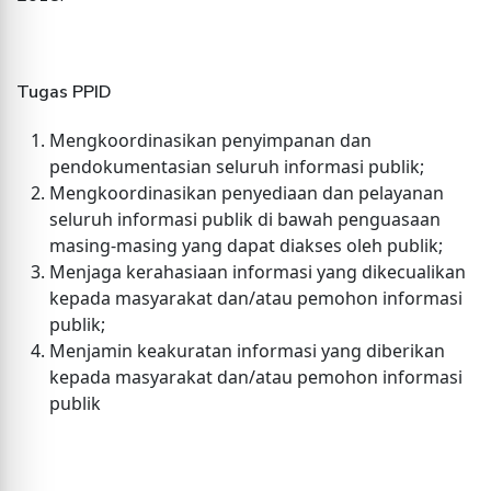
Tugas PPID
Mengkoordinasikan penyimpanan dan
pendokumentasian seluruh informasi publik;
Mengkoordinasikan penyediaan dan pelayanan
seluruh informasi publik di bawah penguasaan
masing-masing yang dapat diakses oleh publik;
Menjaga kerahasiaan informasi yang dikecualikan
kepada masyarakat dan/atau pemohon informasi
publik;
Menjamin keakuratan informasi yang diberikan
kepada masyarakat dan/atau pemohon informasi
publik