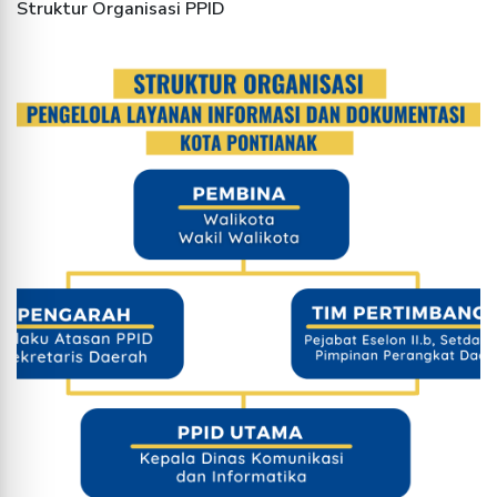
Struktur Organisasi PPID