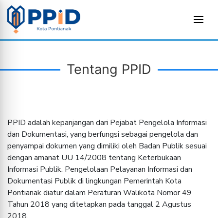
Tentang PPID
PPID adalah kepanjangan dari Pejabat Pengelola Informasi
dan Dokumentasi, yang berfungsi sebagai pengelola dan
penyampai dokumen yang dimiliki oleh Badan Publik sesuai
dengan amanat UU 14/2008 tentang Keterbukaan
Informasi Publik. Pengelolaan Pelayanan Informasi dan
Dokumentasi Publik di lingkungan Pemerintah Kota
Pontianak diatur dalam Peraturan Walikota Nomor 49
Tahun 2018 yang ditetapkan pada tanggal 2 Agustus
2018.