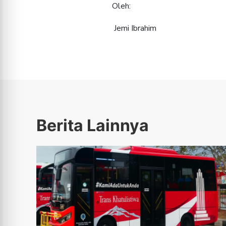
Jemi Ibrahim
Berita Lainnya