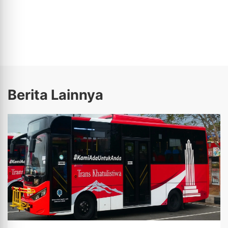
Berita Lainnya