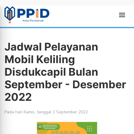
Jadwal Pelayanan
Mobil Keliling
Disdukcapil Bulan
September - Desember
2022
Pada hari Kamis, tanggal 1 September 2022