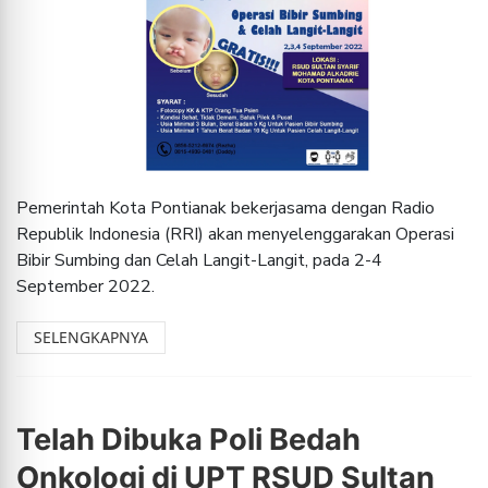
Pemerintah Kota Pontianak bekerjasama dengan Radio
Republik Indonesia (RRI) akan menyelenggarakan Operasi
Bibir Sumbing dan Celah Langit-Langit, pada 2-4
September 2022.
SELENGKAPNYA
Telah Dibuka Poli Bedah
Onkologi di UPT RSUD Sultan