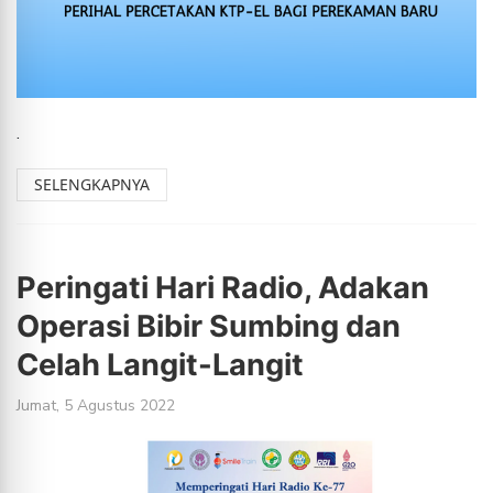
.
SELENGKAPNYA
Peringati Hari Radio, Adakan
Operasi Bibir Sumbing dan
Celah Langit-Langit
Jumat, 5 Agustus 2022