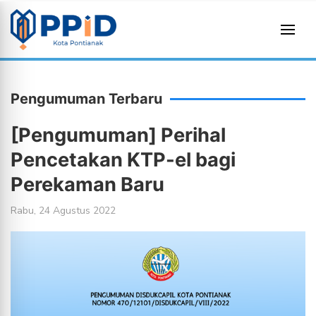
Pengumuman Terbaru
[Pengumuman] Perihal
Pencetakan KTP-el bagi
Perekaman Baru
Rabu, 24 Agustus 2022