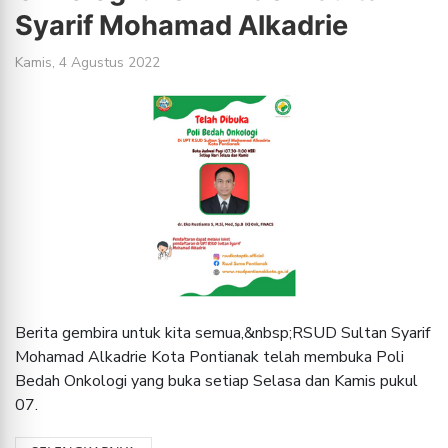
Syarif Mohamad Alkadrie
Kamis, 4 Agustus 2022
Berita gembira untuk kita semua,&nbsp;RSUD Sultan Syarif
Mohamad Alkadrie Kota Pontianak telah membuka Poli
Bedah Onkologi yang buka setiap Selasa dan Kamis pukul
07.