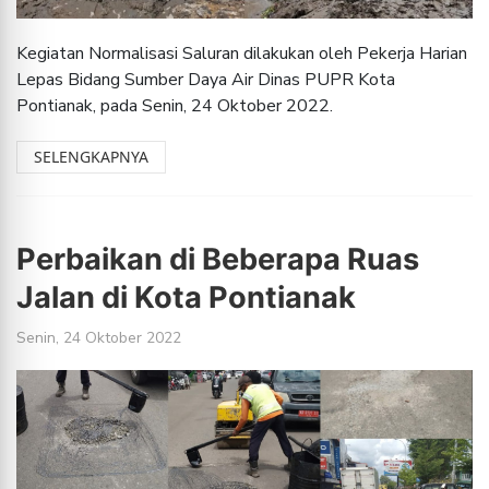
Kegiatan Normalisasi Saluran dilakukan oleh Pekerja Harian
Lepas Bidang Sumber Daya Air Dinas PUPR Kota
Pontianak, pada Senin, 24 Oktober 2022.
SELENGKAPNYA
Perbaikan di Beberapa Ruas
Jalan di Kota Pontianak
Senin, 24 Oktober 2022