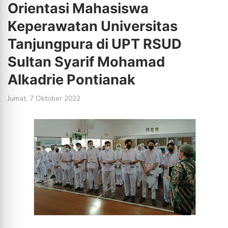
Orientasi Mahasiswa
Keperawatan Universitas
Tanjungpura di UPT RSUD
Sultan Syarif Mohamad
Alkadrie Pontianak
Jumat, 7 Oktober 2022