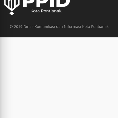
© 2019 Dinas Komunikasi dan Informasi Kota Pontianak