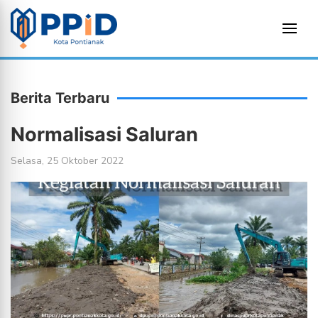
Berita Terbaru
Normalisasi Saluran
Selasa, 25 Oktober 2022