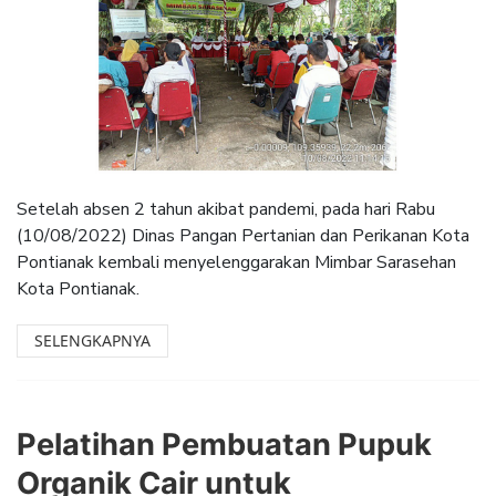
Setelah absen 2 tahun akibat pandemi, pada hari Rabu
(10/08/2022) Dinas Pangan Pertanian dan Perikanan Kota
Pontianak kembali menyelenggarakan Mimbar Sarasehan
Kota Pontianak.
SELENGKAPNYA
Pelatihan Pembuatan Pupuk
Organik Cair untuk