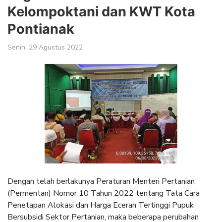
Kelompoktani dan KWT Kota
Pontianak
Senin, 29 Agustus 2022
Dengan telah berlakunya Peraturan Menteri Pertanian
(Permentan) Nomor 10 Tahun 2022 tentang Tata Cara
Penetapan Alokasi dan Harga Eceran Tertinggi Pupuk
Bersubsidi Sektor Pertanian, maka beberapa perubahan