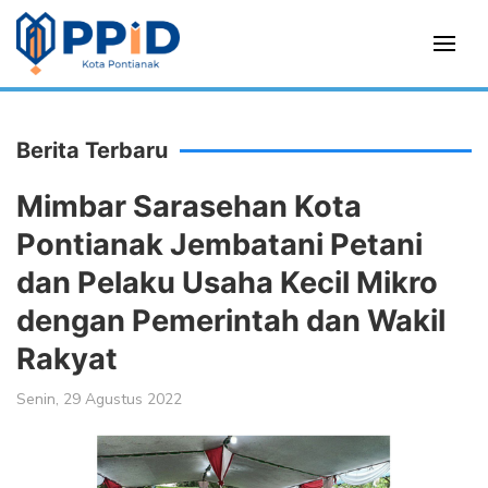
Berita Terbaru
Mimbar Sarasehan Kota
Pontianak Jembatani Petani
dan Pelaku Usaha Kecil Mikro
dengan Pemerintah dan Wakil
Rakyat
Senin, 29 Agustus 2022