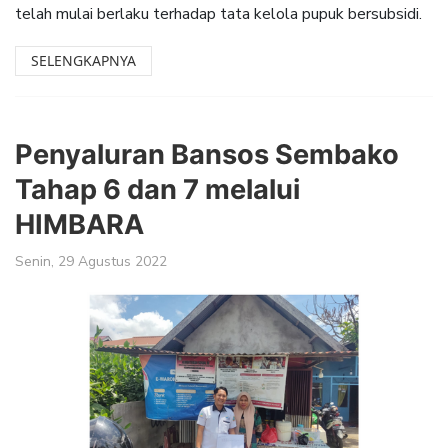
telah mulai berlaku terhadap tata kelola pupuk bersubsidi.
SELENGKAPNYA
Penyaluran Bansos Sembako
Tahap 6 dan 7 melalui
HIMBARA
Senin, 29 Agustus 2022