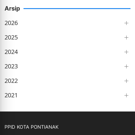
Arsip
2026
2025
2024
2023
2022
2021
PPID KOTA PONTIANAK