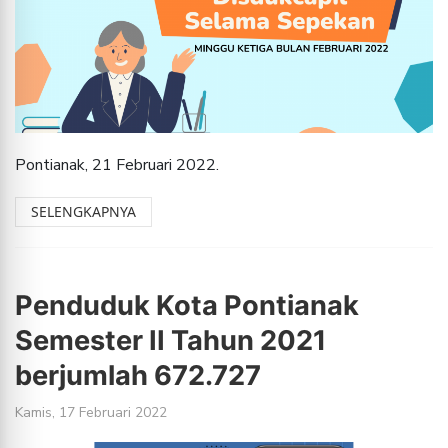
Pontianak, 21 Februari 2022.
SELENGKAPNYA
Penduduk Kota Pontianak
Semester II Tahun 2021
berjumlah 672.727
Kamis, 17 Februari 2022