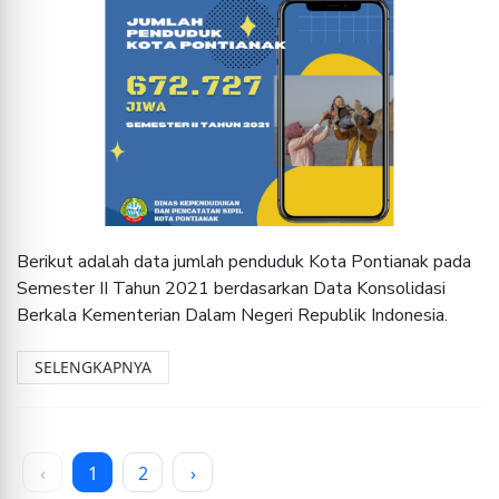
Berikut adalah data jumlah penduduk Kota Pontianak pada
Semester II Tahun 2021 berdasarkan Data Konsolidasi
Berkala Kementerian Dalam Negeri Republik Indonesia.
SELENGKAPNYA
‹
1
2
›