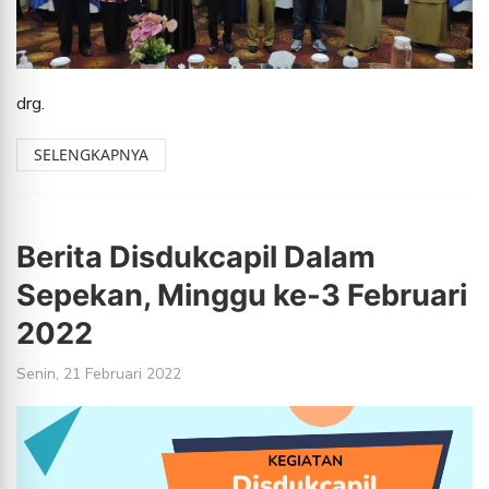
drg.
SELENGKAPNYA
Berita Disdukcapil Dalam
Sepekan, Minggu ke-3 Februari
2022
Senin, 21 Februari 2022