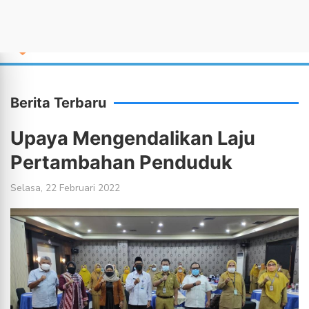
Berita Terbaru
Upaya Mengendalikan Laju
Pertambahan Penduduk
Selasa, 22 Februari 2022