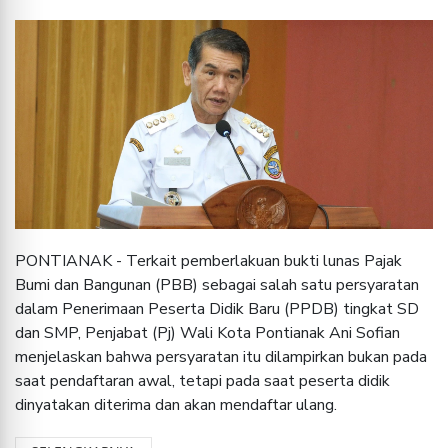
PONTIANAK - Terkait pemberlakuan bukti lunas Pajak
Bumi dan Bangunan (PBB) sebagai salah satu persyaratan
dalam Penerimaan Peserta Didik Baru (PPDB) tingkat SD
dan SMP, Penjabat (Pj) Wali Kota Pontianak Ani Sofian
menjelaskan bahwa persyaratan itu dilampirkan bukan pada
saat pendaftaran awal, tetapi pada saat peserta didik
dinyatakan diterima dan akan mendaftar ulang.
SELENGKAPNYA