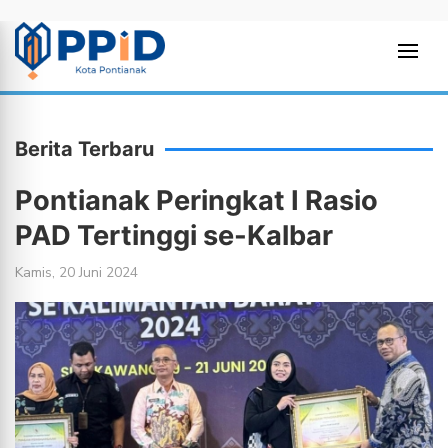
Berita Terbaru
Pontianak Peringkat I Rasio
PAD Tertinggi se-Kalbar
Kamis, 20 Juni 2024