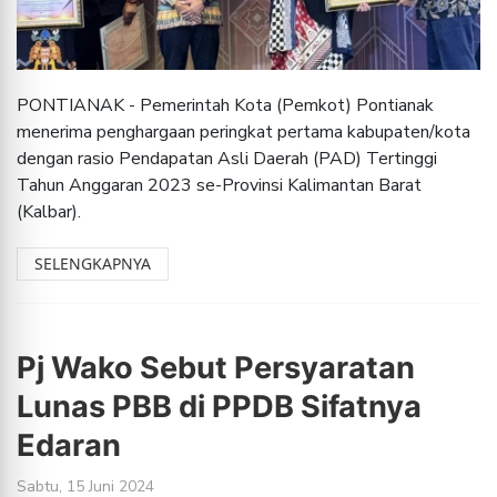
PONTIANAK - Pemerintah Kota (Pemkot) Pontianak
menerima penghargaan peringkat pertama kabupaten/kota
dengan rasio Pendapatan Asli Daerah (PAD) Tertinggi
Tahun Anggaran 2023 se-Provinsi Kalimantan Barat
(Kalbar).
SELENGKAPNYA
Pj Wako Sebut Persyaratan
Lunas PBB di PPDB Sifatnya
Edaran
Sabtu, 15 Juni 2024