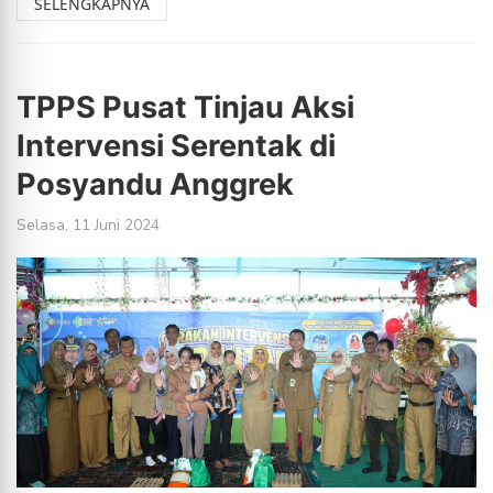
TPPS Pusat Tinjau Aksi
Intervensi Serentak di
Posyandu Anggrek
Selasa, 11 Juni 2024