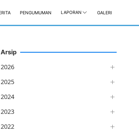
LAPORAN
ERITA
PENGUMUMAN
GALERI
Arsip
2026
2025
2024
2023
2022