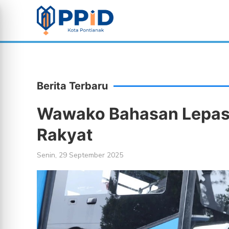
Berita Terbaru
Wawako Bahasan Lepas 1
Rakyat
Senin, 29 September 2025