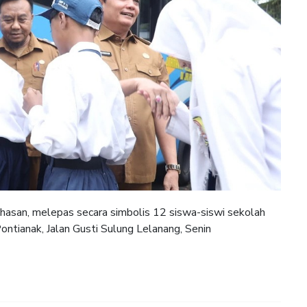
san, melepas secara simbolis 12 siswa-siswi sekolah
ontianak, Jalan Gusti Sulung Lelanang, Senin