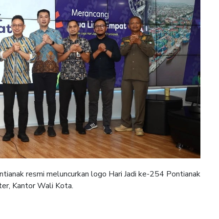
anak resmi meluncurkan logo Hari Jadi ke-254 Pontianak
er, Kantor Wali Kota.