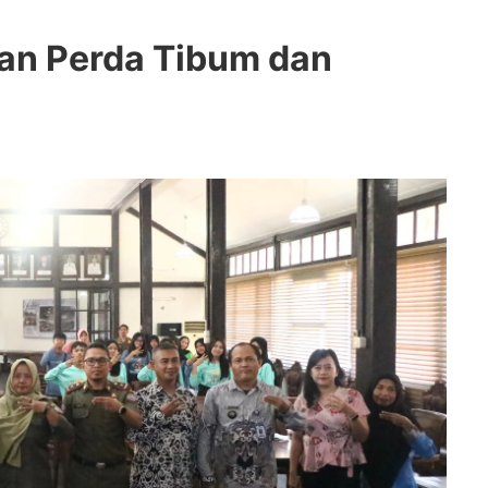
kan Perda Tibum dan