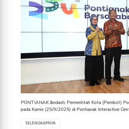
PONTIANAK &ndash; Pemerintah Kota (Pemkot) Ponti
pada Kamis (25/9/2025) di Pontianak Interactive Cent
SELENGKAPNYA