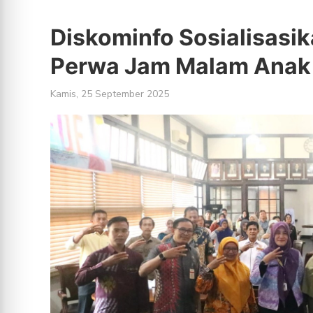
Diskominfo Sosialisasi
Perwa Jam Malam Anak
Kamis, 25 September 2025