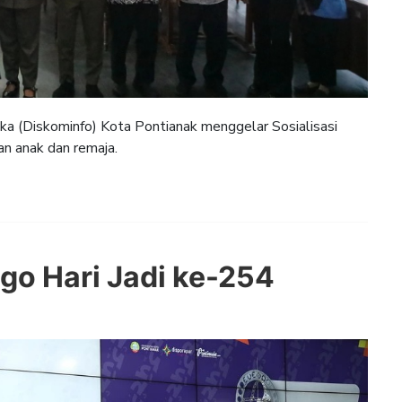
 (Diskominfo) Kota Pontianak menggelar Sosialisasi
n anak dan remaja.
go Hari Jadi ke-254