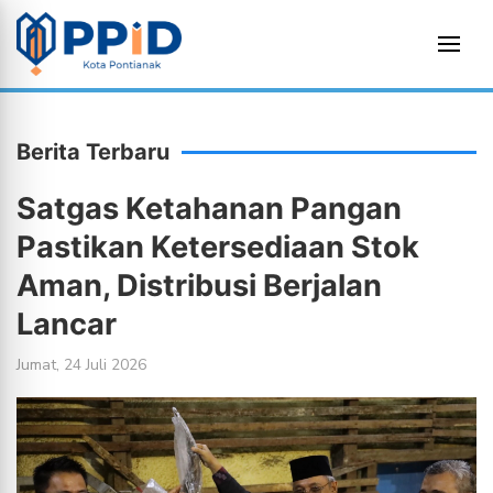
Berita Terbaru
Satgas Ketahanan Pangan
Pastikan Ketersediaan Stok
Aman, Distribusi Berjalan
Lancar
Jumat, 24 Juli 2026