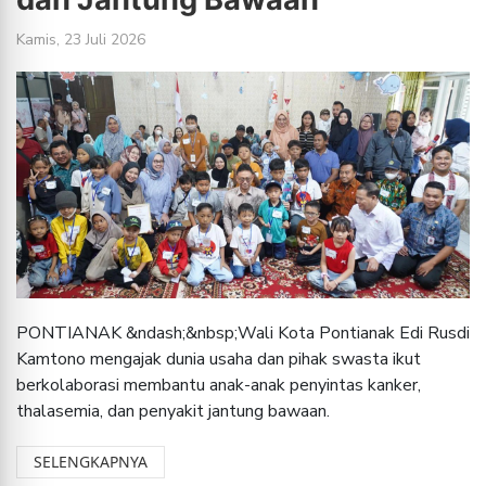
Kamis, 23 Juli 2026
PONTIANAK &ndash;&nbsp;Wali Kota Pontianak Edi Rusdi
Kamtono mengajak dunia usaha dan pihak swasta ikut
berkolaborasi membantu anak-anak penyintas kanker,
thalasemia, dan penyakit jantung bawaan.
SELENGKAPNYA