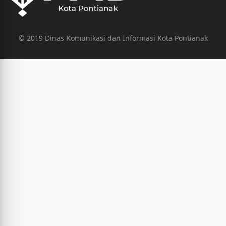
© 2019 Dinas Komunikasi dan Informasi Kota Pontianak