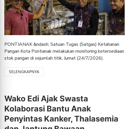
PONTIANAK &ndash; Satuan Tugas (Satgas) Ketahanan
Pangan Kota Pontianak melakukan monitoring ketersediaan
stok pangan di sejumlah titik, Jumat (24/7/2026).
SELENGKAPNYA
Wako Edi Ajak Swasta
Kolaborasi Bantu Anak
Penyintas Kanker, Thalasemia
dan Jantung Bawaan